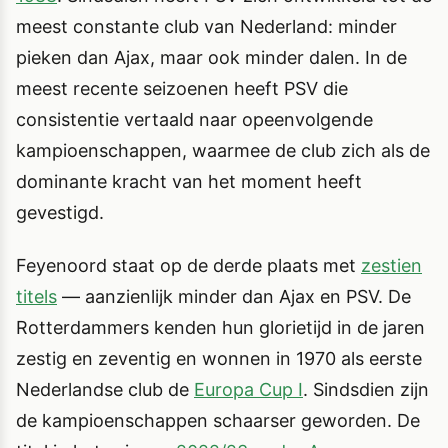
meest constante club van Nederland: minder
pieken dan Ajax, maar ook minder dalen. In de
meest recente seizoenen heeft PSV die
consistentie vertaald naar opeenvolgende
kampioenschappen, waarmee de club zich als de
dominante kracht van het moment heeft
gevestigd.
Feyenoord staat op de derde plaats met
zestien
titels
— aanzienlijk minder dan Ajax en PSV. De
Rotterdammers kenden hun glorietijd in de jaren
zestig en zeventig en wonnen in 1970 als eerste
Nederlandse club de
Europa Cup I
. Sindsdien zijn
de kampioenschappen schaarser geworden. De