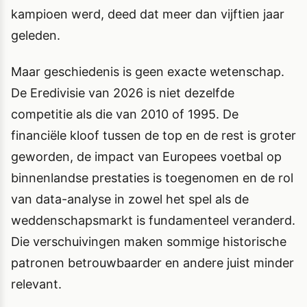
kampioen werd, deed dat meer dan vijftien jaar
geleden.
Maar geschiedenis is geen exacte wetenschap.
De Eredivisie van 2026 is niet dezelfde
competitie als die van 2010 of 1995. De
financiële kloof tussen de top en de rest is groter
geworden, de impact van Europees voetbal op
binnenlandse prestaties is toegenomen en de rol
van data-analyse in zowel het spel als de
weddenschapsmarkt is fundamenteel veranderd.
Die verschuivingen maken sommige historische
patronen betrouwbaarder en andere juist minder
relevant.