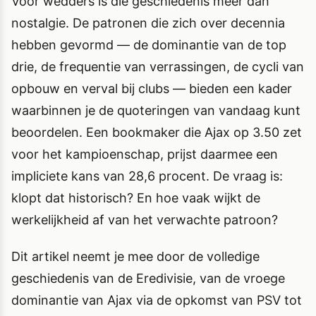
Voor wedders is die geschiedenis meer dan
nostalgie. De patronen die zich over decennia
hebben gevormd — de dominantie van de top
drie, de frequentie van verrassingen, de cycli van
opbouw en verval bij clubs — bieden een kader
waarbinnen je de quoteringen van vandaag kunt
beoordelen. Een bookmaker die Ajax op 3.50 zet
voor het kampioenschap, prijst daarmee een
impliciete kans van 28,6 procent. De vraag is:
klopt dat historisch? En hoe vaak wijkt de
werkelijkheid af van het verwachte patroon?
Dit artikel neemt je mee door de volledige
geschiedenis van de Eredivisie, van de vroege
dominantie van Ajax via de opkomst van PSV tot