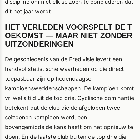
discipline om niet elk seizoen te concluderen dat
dit het jaar wordt.
HET VERLEDEN VOORSPELT DE T
OEKOMST — MAAR NIET ZONDER
UITZONDERINGEN
De geschiedenis van de Eredivisie levert een
handvol statistische waarheden op die direct
toepasbaar zijn op hedendaagse
kampioensweddenschappen. De kampioen komt
vrijwel altijd uit de top drie. Cyclische dominantie
betekent dat de club die de afgelopen twee
seizoenen kampioen werd, een
bovengemiddelde kans heeft om het opnieuw te
doen. En de laatste club buiten de top drie die