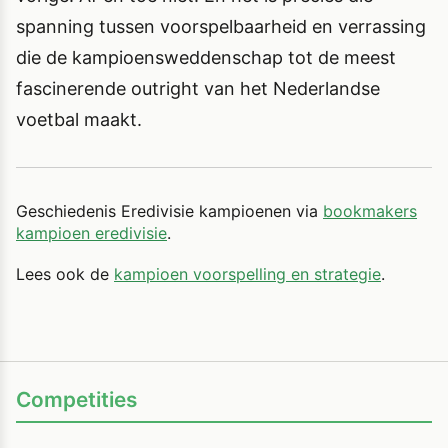
spanning tussen voorspelbaarheid en verrassing
die de kampioensweddenschap tot de meest
fascinerende outright van het Nederlandse
voetbal maakt.
Geschiedenis Eredivisie kampioenen via
bookmakers
kampioen eredivisie
.
Lees ook de
kampioen voorspelling en strategie
.
Competities