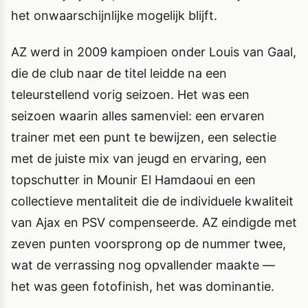
het onwaarschijnlijke mogelijk blijft.
AZ werd in 2009 kampioen onder Louis van Gaal,
die de club naar de titel leidde na een
teleurstellend vorig seizoen. Het was een
seizoen waarin alles samenviel: een ervaren
trainer met een punt te bewijzen, een selectie
met de juiste mix van jeugd en ervaring, een
topschutter in Mounir El Hamdaoui en een
collectieve mentaliteit die de individuele kwaliteit
van Ajax en PSV compenseerde. AZ eindigde met
zeven punten voorsprong op de nummer twee,
wat de verrassing nog opvallender maakte —
het was geen fotofinish, het was dominantie.