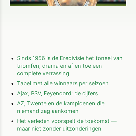
Sinds 1956 is de Eredivisie het toneel van
triomfen, drama en af en toe een
complete verrassing
Tabel met alle winnaars per seizoen
Ajax, PSV, Feyenoord: de cijfers
AZ, Twente en de kampioenen die
niemand zag aankomen
Het verleden voorspelt de toekomst —
maar niet zonder uitzonderingen