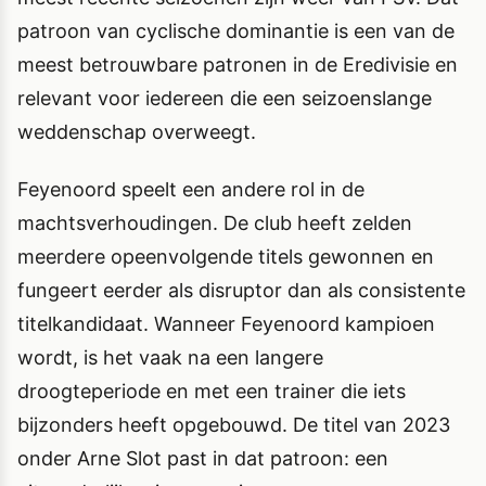
patroon van cyclische dominantie is een van de
meest betrouwbare patronen in de Eredivisie en
relevant voor iedereen die een seizoenslange
weddenschap overweegt.
Feyenoord speelt een andere rol in de
machtsverhoudingen. De club heeft zelden
meerdere opeenvolgende titels gewonnen en
fungeert eerder als disruptor dan als consistente
titelkandidaat. Wanneer Feyenoord kampioen
wordt, is het vaak na een langere
droogteperiode en met een trainer die iets
bijzonders heeft opgebouwd. De titel van 2023
onder Arne Slot past in dat patroon: een