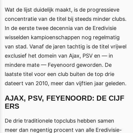
Wat de lijst duidelijk maakt, is de progressieve
concentratie van de titel bij steeds minder clubs.
In de eerste twee decennia van de Eredivisie
wisselden kampioenschappen nog regelmatig
van stad. Vanaf de jaren tachtig is de titel vrijwel
exclusief het domein van Ajax, PSV en — in
mindere mate — Feyenoord geworden. De
laatste titel voor een club buiten de top drie
dateert van 2010, meer dan vijftien jaar geleden.
AJAX, PSV, FEYENOORD: DE CIJF
ERS
De drie traditionele topclubs hebben samen
meer dan negentig procent van alle Eredivisie-