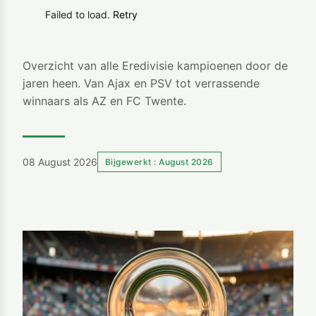
Failed to load.
Retry
Overzicht van alle Eredivisie kampioenen door de
jaren heen. Van Ajax en PSV tot verrassende
winnaars als AZ en FC Twente.
08 August 2026
Bijgewerkt : August 2026