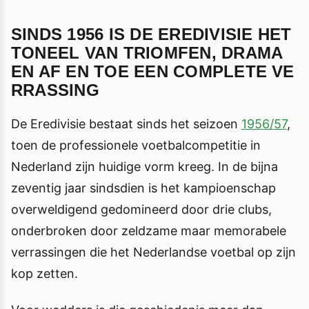
SINDS 1956 IS DE EREDIVISIE HET
TONEEL VAN TRIOMFEN, DRAMA
EN AF EN TOE EEN COMPLETE VE
RRASSING
De Eredivisie bestaat sinds het seizoen
1956/57
,
toen de professionele voetbalcompetitie in
Nederland zijn huidige vorm kreeg. In de bijna
zeventig jaar sindsdien is het kampioenschap
overweldigend gedomineerd door drie clubs,
onderbroken door zeldzame maar memorabele
verrassingen die het Nederlandse voetbal op zijn
kop zetten.