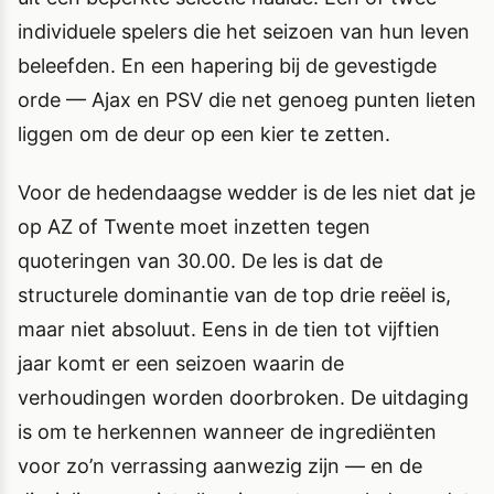
individuele spelers die het seizoen van hun leven
beleefden. En een hapering bij de gevestigde
orde — Ajax en PSV die net genoeg punten lieten
liggen om de deur op een kier te zetten.
Voor de hedendaagse wedder is de les niet dat je
op AZ of Twente moet inzetten tegen
quoteringen van 30.00. De les is dat de
structurele dominantie van de top drie reëel is,
maar niet absoluut. Eens in de tien tot vijftien
jaar komt er een seizoen waarin de
verhoudingen worden doorbroken. De uitdaging
is om te herkennen wanneer de ingrediënten
voor zo’n verrassing aanwezig zijn — en de