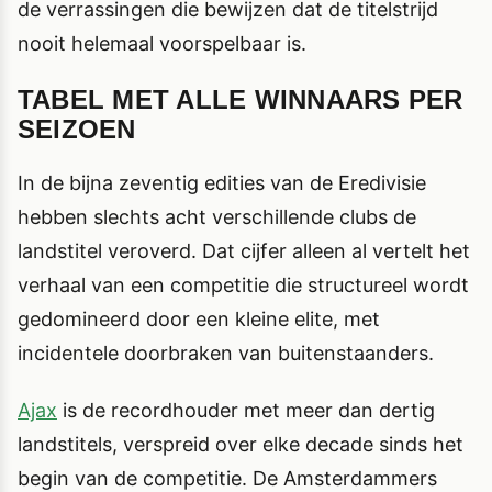
de verrassingen die bewijzen dat de titelstrijd
nooit helemaal voorspelbaar is.
TABEL MET ALLE WINNAARS PER
SEIZOEN
In de bijna zeventig edities van de Eredivisie
hebben slechts acht verschillende clubs de
landstitel veroverd. Dat cijfer alleen al vertelt het
verhaal van een competitie die structureel wordt
gedomineerd door een kleine elite, met
incidentele doorbraken van buitenstaanders.
Ajax
is de recordhouder met meer dan dertig
landstitels, verspreid over elke decade sinds het
begin van de competitie. De Amsterdammers