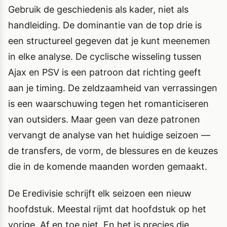
Gebruik de geschiedenis als kader, niet als
handleiding. De dominantie van de top drie is
een structureel gegeven dat je kunt meenemen
in elke analyse. De cyclische wisseling tussen
Ajax en PSV is een patroon dat richting geeft
aan je timing. De zeldzaamheid van verrassingen
is een waarschuwing tegen het romanticiseren
van outsiders. Maar geen van deze patronen
vervangt de analyse van het huidige seizoen —
de transfers, de vorm, de blessures en de keuzes
die in de komende maanden worden gemaakt.
De Eredivisie schrijft elk seizoen een nieuw
hoofdstuk. Meestal rijmt dat hoofdstuk op het
vorige. Af en toe niet. En het is precies die