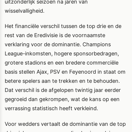
uitzonderlijk seizoen na jaren van
wisselvalligheid.
Het financiële verschil tussen de top drie en de
rest van de Eredivisie is de voornaamste
verklaring voor de dominantie. Champions
League-inkomsten, hogere sponsorbedragen,
grotere stadions en een bredere commerciële
basis stellen Ajax, PSV en Feyenoord in staat om
betere spelers aan te trekken en te behouden.
Dat verschil is de afgelopen twintig jaar eerder
gegroeid dan gekrompen, wat de kans op een
verrassing statistisch heeft verkleind.
Voor wedders vertaalt de dominantie van de top