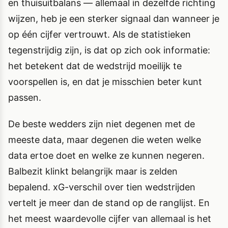
en thuisuitbalans — allemaal in dezelfde richting
wijzen, heb je een sterker signaal dan wanneer je
op één cijfer vertrouwt. Als de statistieken
tegenstrijdig zijn, is dat op zich ook informatie:
het betekent dat de wedstrijd moeilijk te
voorspellen is, en dat je misschien beter kunt
passen.
De beste wedders zijn niet degenen met de
meeste data, maar degenen die weten welke
data ertoe doet en welke ze kunnen negeren.
Balbezit klinkt belangrijk maar is zelden
bepalend. xG-verschil over tien wedstrijden
vertelt je meer dan de stand op de ranglijst. En
het meest waardevolle cijfer van allemaal is het