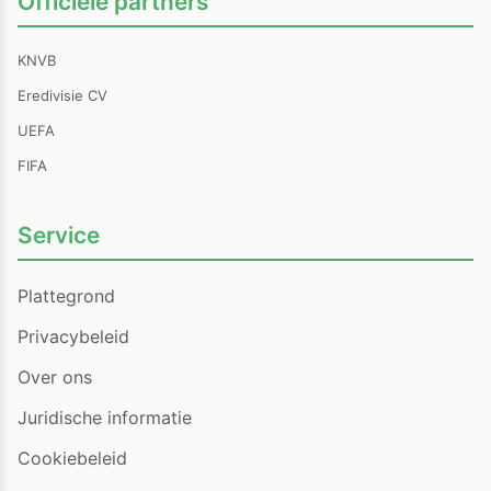
Officiële partners
KNVB
Eredivisie CV
UEFA
FIFA
Service
Plattegrond
Privacybeleid
Over ons
Juridische informatie
Cookiebeleid