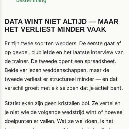
bestemming
DATA WINT NIET ALTIJD — MAAR
HET VERLIEST MINDER VAAK
Er zijn twee soorten wedders. De eerste gaat af
op gevoel, clubliefde en het laatste interview van
de trainer. De tweede opent een spreadsheet.
Beide verliezen weddenschappen, maar de
tweede verliest er structureel minder — en dat
verschil groeit met elk seizoen dat je actief bent.
Statistieken zijn geen kristallen bol. Ze vertellen
je niet wie de volgende wedstrijd wint of hoeveel
doelpunten er vallen. Wat ze wel doen, is het