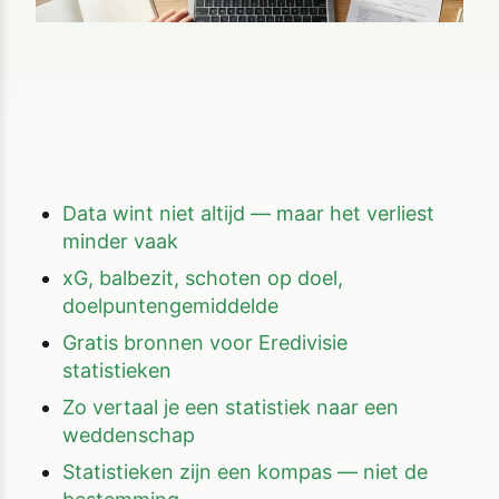
Data wint niet altijd — maar het verliest
minder vaak
xG, balbezit, schoten op doel,
doelpuntengemiddelde
Gratis bronnen voor Eredivisie
statistieken
Zo vertaal je een statistiek naar een
weddenschap
Statistieken zijn een kompas — niet de