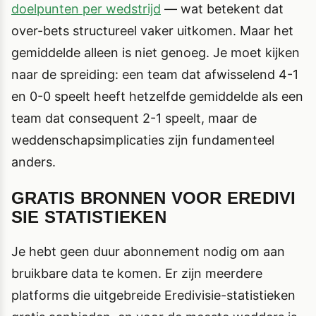
doelpunten per wedstrijd
— wat betekent dat
over-bets structureel vaker uitkomen. Maar het
gemiddelde alleen is niet genoeg. Je moet kijken
naar de spreiding: een team dat afwisselend 4-1
en 0-0 speelt heeft hetzelfde gemiddelde als een
team dat consequent 2-1 speelt, maar de
weddenschapsimplicaties zijn fundamenteel
anders.
GRATIS BRONNEN VOOR EREDIVI
SIE STATISTIEKEN
Je hebt geen duur abonnement nodig om aan
bruikbare data te komen. Er zijn meerdere
platforms die uitgebreide Eredivisie-statistieken