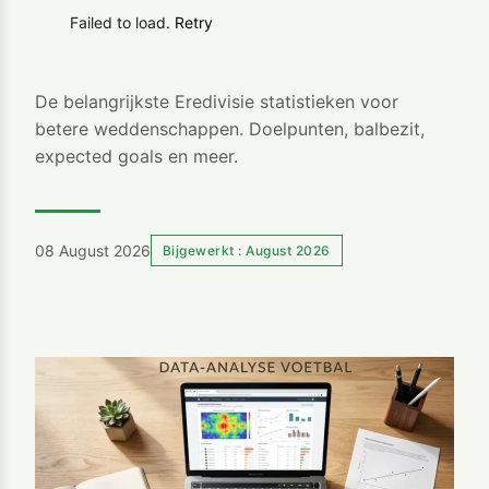
Failed to load.
Retry
De belangrijkste Eredivisie statistieken voor
betere weddenschappen. Doelpunten, balbezit,
expected goals en meer.
08 August 2026
Bijgewerkt : August 2026