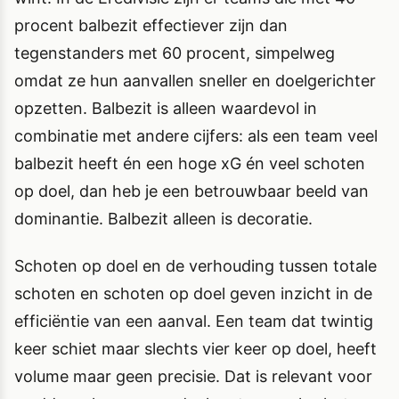
procent balbezit effectiever zijn dan
tegenstanders met 60 procent, simpelweg
omdat ze hun aanvallen sneller en doelgerichter
opzetten. Balbezit is alleen waardevol in
combinatie met andere cijfers: als een team veel
balbezit heeft én een hoge xG én veel schoten
op doel, dan heb je een betrouwbaar beeld van
dominantie. Balbezit alleen is decoratie.
Schoten op doel en de verhouding tussen totale
schoten en schoten op doel geven inzicht in de
efficiëntie van een aanval. Een team dat twintig
keer schiet maar slechts vier keer op doel, heeft
volume maar geen precisie. Dat is relevant voor