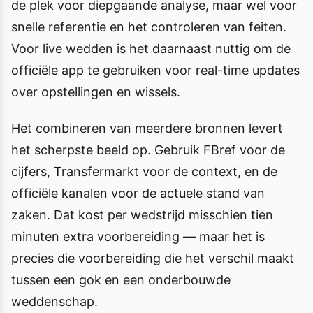
de plek voor diepgaande analyse, maar wel voor
snelle referentie en het controleren van feiten.
Voor live wedden is het daarnaast nuttig om de
officiële app te gebruiken voor real-time updates
over opstellingen en wissels.
Het combineren van meerdere bronnen levert
het scherpste beeld op. Gebruik FBref voor de
cijfers, Transfermarkt voor de context, en de
officiële kanalen voor de actuele stand van
zaken. Dat kost per wedstrijd misschien tien
minuten extra voorbereiding — maar het is
precies die voorbereiding die het verschil maakt
tussen een gok en een onderbouwde
weddenschap.