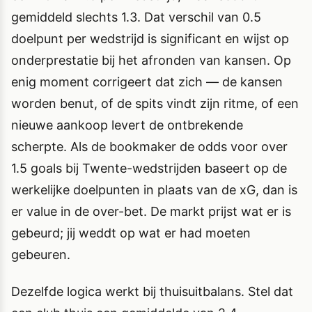
gemiddeld slechts 1.3. Dat verschil van 0.5
doelpunt per wedstrijd is significant en wijst op
onderprestatie bij het afronden van kansen. Op
enig moment corrigeert dat zich — de kansen
worden benut, of de spits vindt zijn ritme, of een
nieuwe aankoop levert de ontbrekende
scherpte. Als de bookmaker de odds voor over
1.5 goals bij Twente-wedstrijden baseert op de
werkelijke doelpunten in plaats van de xG, dan is
er value in de over-bet. De markt prijst wat er is
gebeurd; jij weddt op wat er had moeten
gebeuren.
Dezelfde logica werkt bij thuisuitbalans. Stel dat