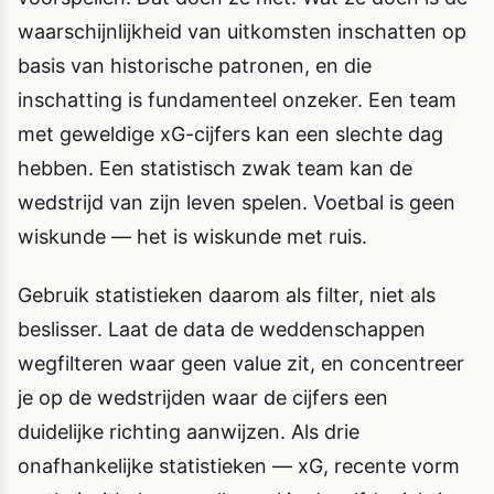
waarschijnlijkheid van uitkomsten inschatten op
basis van historische patronen, en die
inschatting is fundamenteel onzeker. Een team
met geweldige xG-cijfers kan een slechte dag
hebben. Een statistisch zwak team kan de
wedstrijd van zijn leven spelen. Voetbal is geen
wiskunde — het is wiskunde met ruis.
Gebruik statistieken daarom als filter, niet als
beslisser. Laat de data de weddenschappen
wegfilteren waar geen value zit, en concentreer
je op de wedstrijden waar de cijfers een
duidelijke richting aanwijzen. Als drie
onafhankelijke statistieken — xG, recente vorm