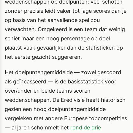
weddenschappen op doelpunten: veel schoten
zonder precisie leidt vaker tot lage scores dan je
op basis van het aanvallende spel zou
verwachten. Omgekeerd is een team dat weinig
schiet maar een hoog percentage op doel
plaatst vaak gevaarlijker dan de statistieken op
het eerste gezicht suggereren.
Het doelpuntengemiddelde — zowel gescoord
als geïncasseerd — is de basisstatistiek voor
over/under en beide teams scoren
weddenschappen. De Eredivisie heeft historisch
gezien een hoog doelpuntengemiddelde
vergeleken met andere Europese topcompetities
— al jaren schommelt het
rond de drie