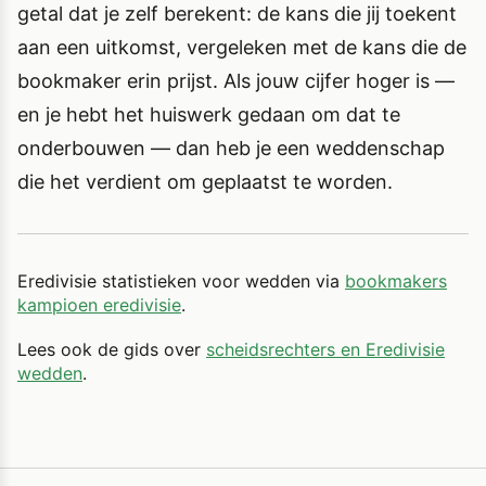
getal dat je zelf berekent: de kans die jij toekent
aan een uitkomst, vergeleken met de kans die de
bookmaker erin prijst. Als jouw cijfer hoger is —
en je hebt het huiswerk gedaan om dat te
onderbouwen — dan heb je een weddenschap
die het verdient om geplaatst te worden.
Eredivisie statistieken voor wedden via
bookmakers
kampioen eredivisie
.
Lees ook de gids over
scheidsrechters en Eredivisie
wedden
.