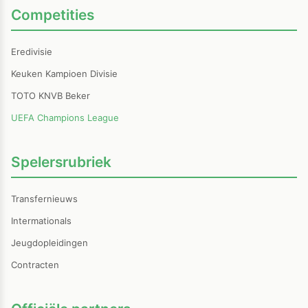
Competities
Eredivisie
Keuken Kampioen Divisie
TOTO KNVB Beker
UEFA Champions League
Spelersrubriek
Transfernieuws
Intermationals
Jeugdopleidingen
Contracten