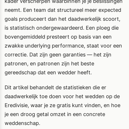
kader verscherpen waarbinnen je je beslissingen
neemt. Een team dat structureel meer expected
goals produceert dan het daadwerkelijk scoort,
is statistisch ondergewaardeerd. Een ploeg die
bovengemiddeld presteert op basis van een
zwakke underlying performance, staat voor een
correctie. Dat zijn geen garanties — het zijn
patronen, en patronen zijn het beste
gereedschap dat een wedder heeft.
Dit artikel behandelt de statistieken die er
daadwerkelijk toe doen voor het wedden op de
Eredivisie, waar je ze gratis kunt vinden, en hoe
je een droog getal omzet in een concrete
weddenschap.