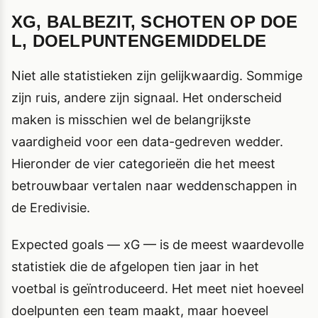
XG, BALBEZIT, SCHOTEN OP DOE
L, DOELPUNTENGEMIDDELDE
Niet alle statistieken zijn gelijkwaardig. Sommige
zijn ruis, andere zijn signaal. Het onderscheid
maken is misschien wel de belangrijkste
vaardigheid voor een data-gedreven wedder.
Hieronder de vier categorieën die het meest
betrouwbaar vertalen naar weddenschappen in
de Eredivisie.
Expected goals — xG — is de meest waardevolle
statistiek die de afgelopen tien jaar in het
voetbal is geïntroduceerd. Het meet niet hoeveel
doelpunten een team maakt, maar hoeveel