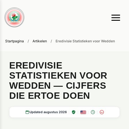
Startpagina
/
Artikelen
/
Eredivisie Statistieken voor Wedden
EREDIVISIE
STATISTIEKEN VOOR
WEDDEN — CIJFERS
DIE ERTOE DOEN
Updated augustus 2026
18+