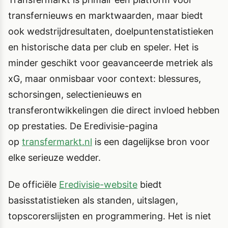
transfernieuws en marktwaarden, maar biedt
ook wedstrijdresultaten, doelpuntenstatistieken
en historische data per club en speler. Het is
minder geschikt voor geavanceerde metriek als
xG, maar onmisbaar voor context: blessures,
schorsingen, selectienieuws en
transferontwikkelingen die direct invloed hebben
op prestaties. De Eredivisie-pagina
op
transfermarkt.nl
is een dagelijkse bron voor
elke serieuze wedder.
De officiële
Eredivisie-website
biedt
basisstatistieken als standen, uitslagen,
topscorerslijsten en programmering. Het is niet