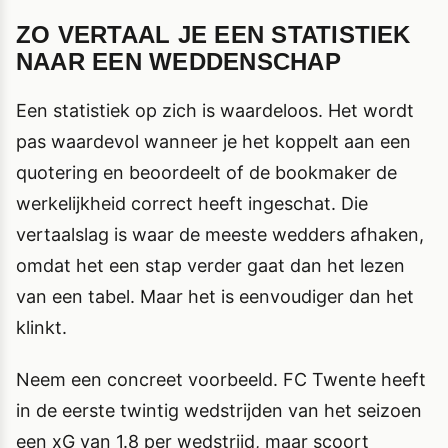
ZO VERTAAL JE EEN STATISTIEK
NAAR EEN WEDDENSCHAP
Een statistiek op zich is waardeloos. Het wordt
pas waardevol wanneer je het koppelt aan een
quotering en beoordeelt of de bookmaker de
werkelijkheid correct heeft ingeschat. Die
vertaalslag is waar de meeste wedders afhaken,
omdat het een stap verder gaat dan het lezen
van een tabel. Maar het is eenvoudiger dan het
klinkt.
Neem een concreet voorbeeld. FC Twente heeft
in de eerste twintig wedstrijden van het seizoen
een xG van 1.8 per wedstrijd, maar scoort