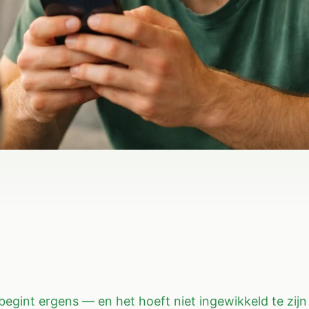
begint ergens — en het hoeft niet ingewikkeld te zijn