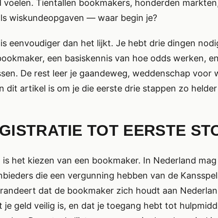
 voelen. Tientallen bookmakers, honderden markten
n als wiskundeopgaven — waar begin je?
s eenvoudiger dan het lijkt. Je hebt drie dingen nod
e bookmaker, een basiskennis van hoe odds werken, e
issen. De rest leer je gaandeweg, weddenschap voor
 dit artikel is om je die eerste drie stappen zo helder
GISTRATIE TOT EERSTE ST
 is het kiezen van een bookmaker. In Nederland mag j
nbieders die een vergunning hebben van de Kansspelau
randeert dat de bookmaker zich houdt aan Nederla
 je geld veilig is, en dat je toegang hebt tot hulpmid