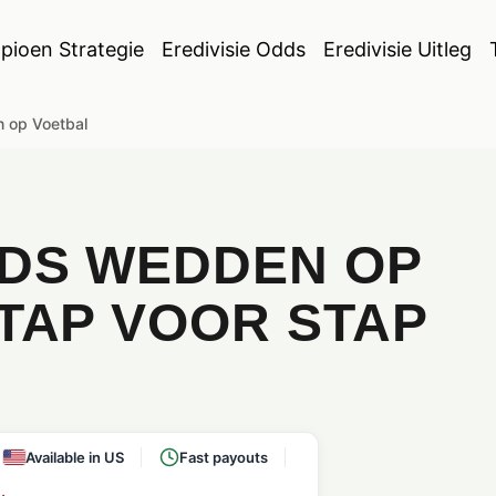
pioen Strategie
Eredivisie Odds
Eredivisie Uitleg
 op Voetbal
DS WEDDEN OP
TAP VOOR STAP
Available in US
Fast payouts