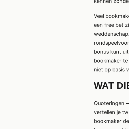
kennen zonder 
Veel bookmake
een free bet z
weddenschap. 
rondspeelvoor
bonus kunt uit
bookmaker te 
niet op basis
WAT DI
Quoteringen — 
vertellen je tw
bookmaker de 