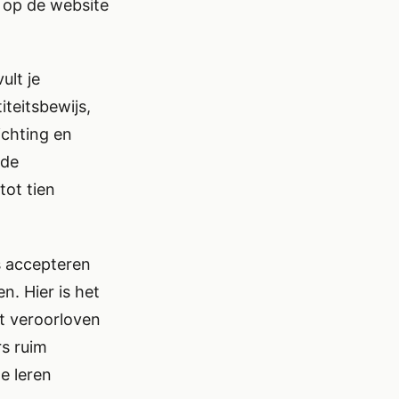
e op de website
ult je
iteitsbewijs,
ichting en
 de
tot tien
s accepteren
n. Hier is het
nt veroorloven
rs ruim
e leren