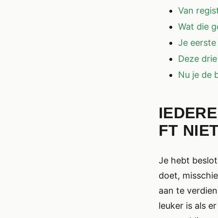
Van regist
Wat die g
Je eerste
Deze drie
Nu je de 
IEDERE
FT NIE
Je hebt beslot
doet, misschie
aan te verdie
leuker is als e