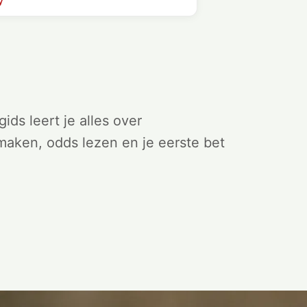
y
s leert je alles over
ken, odds lezen en je eerste bet