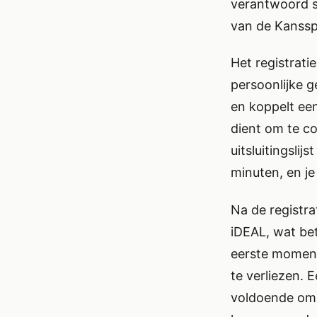
verantwoord sp
van de Kanssp
Het registratie
persoonlijke ge
en koppelt een
dient om te co
uitsluitingslij
minuten, en je
Na de registr
iDEAL, wat bet
eerste moment 
te verliezen. 
voldoende om 