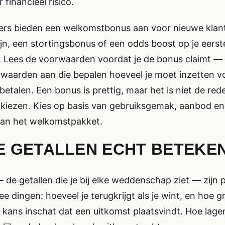
financieel risico.
rs bieden een welkomstbonus aan voor nieuwe klant
ijn, een stortingsbonus of een odds boost op je eerst
Lees de voorwaarden voordat je de bonus claimt — er
waarden aan die bepalen hoeveel je moet inzetten vo
betalen. Een bonus is prettig, maar het is niet de re
kiezen. Kies op basis van gebruiksgemak, aanbod en
 van het welkomstpakket.
E GETALLEN ECHT BETEKE
de getallen die je bij elke weddenschap ziet — zijn p
ee dingen: hoeveel je terugkrijgt als je wint, en hoe g
kans inschat dat een uitkomst plaatsvindt. Hoe lager