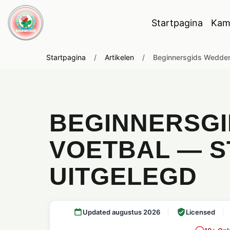
Startpagina
Kam
Startpagina
/
Artikelen
/
Beginnersgids Wedden
BEGINNERSGI
VOETBAL — S
UITGELEGD
Updated augustus 2026
Licensed